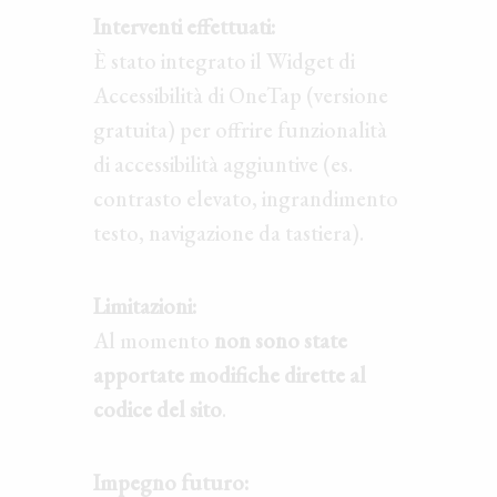
Interventi effettuati:
È stato integrato il Widget di
Accessibilità di OneTap (versione
gratuita) per offrire funzionalità
di accessibilità aggiuntive (es.
contrasto elevato, ingrandimento
testo, navigazione da tastiera).
Limitazioni:
Al momento
non sono state
apportate modifiche dirette al
codice del sito
.
Impegno futuro: