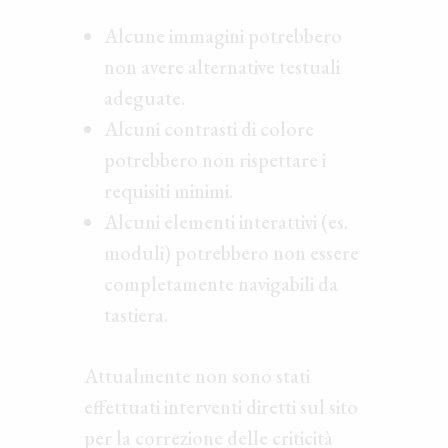
Alcune immagini potrebbero
non avere alternative testuali
adeguate.
Alcuni contrasti di colore
potrebbero non rispettare i
requisiti minimi.
Alcuni elementi interattivi (es.
moduli) potrebbero non essere
completamente navigabili da
tastiera.
Attualmente non sono stati
effettuati interventi diretti sul sito
per la correzione delle criticità