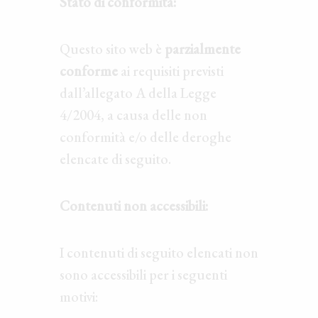
Stato di conformità:
Questo sito web è
parzialmente
conforme
ai requisiti previsti
dall’allegato A della Legge
4/2004, a causa delle non
conformità e/o delle deroghe
elencate di seguito.
Contenuti non accessibili:
I contenuti di seguito elencati non
sono accessibili per i seguenti
motivi: