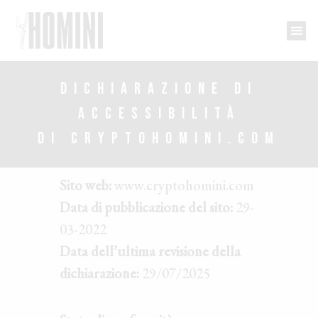
DICHIARAZIONE DI
ACCESSIBILITÀ
DI CRYPTOHOMINI.COM
Sito web:
www.cryptohomini.com
Data di pubblicazione del sito:
29-
03-2022
Data dell’ultima revisione della
dichiarazione:
29/07/2025