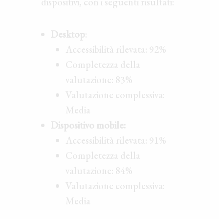
dispositivi, con i seguenti risultati:
Desktop
:
Accessibilità rilevata: 92%
Completezza della
valutazione: 83%
Valutazione complessiva:
Media
Dispositivo mobile:
Accessibilità rilevata: 91%
Completezza della
valutazione: 84%
Valutazione complessiva:
Media