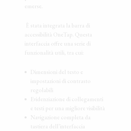
emerse.
È stata integrata la barra di
accessibilità OneTap. Questa
interfaccia offre una serie di
funzionalità utili, tra cui:
Dimensioni del testo e
impostazioni di contrasto
regolabili
Evidenziazione di collegamenti
e testi per una migliore visibilità
Navigazione completa da
tastiera dell’interfaccia