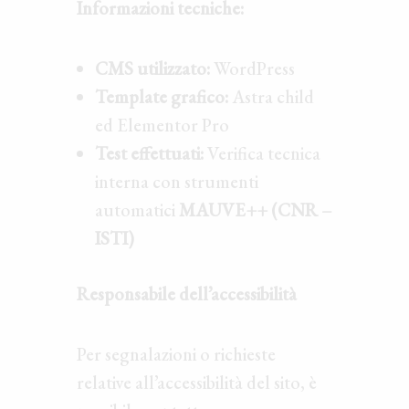
Informazioni tecniche:
CMS utilizzato:
WordPress
Template grafico:
Astra child
ed Elementor Pro
Test effettuati:
Verifica tecnica
interna con strumenti
automatici
MAUVE++ (CNR –
ISTI)
Responsabile dell’accessibilità
Per segnalazioni o richieste
relative all’accessibilità del sito, è