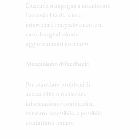
L’azienda si impegna a monitorare
l’accessibilità del sito e a
intervenire tempestivamente in
caso di segnalazioni o
aggiornamenti normativi.
Meccanismo di feedback:
Per segnalare problemi di
accessibilità o richiedere
informazioni e contenuti in
formato accessibile, è possibile
contattarci tramite: