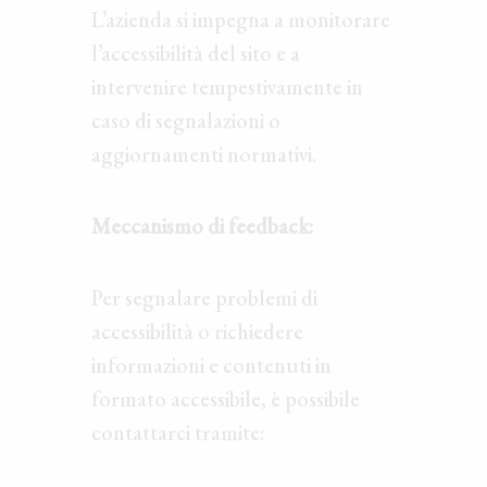
L’azienda si impegna a monitorare
l’accessibilità del sito e a
intervenire tempestivamente in
caso di segnalazioni o
aggiornamenti normativi.
Meccanismo di feedback:
Per segnalare problemi di
accessibilità o richiedere
informazioni e contenuti in
formato accessibile, è possibile
contattarci tramite: