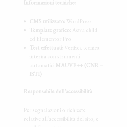
Informazioni tecniche:
CMS utilizzato:
WordPress
Template grafico:
Astra child
ed Elementor Pro
Test effettuati:
Verifica tecnica
interna con strumenti
automatici
MAUVE++ (CNR –
ISTI)
Responsabile dell’accessibilità
Per segnalazioni o richieste
relative all’accessibilità del sito, è