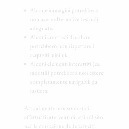
Alcune immagini potrebbero
non avere alternative testuali
adeguate.
Alcuni contrasti di colore
potrebbero non rispettare i
requisiti minimi.
Alcuni elementi interattivi (es.
moduli) potrebbero non essere
completamente navigabili da
tastiera.
Attualmente non sono stati
effettuati interventi diretti sul sito
per la correzione delle criticità