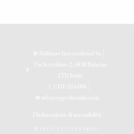
Habitare International Sa
Via Sottobisio 2, 6828 Balerna
(TI) Swiss
CHE-114.006
nft@cryptohomini.com
Dichiarazione di accessibilità
©2026_CRYPTOHOMINI