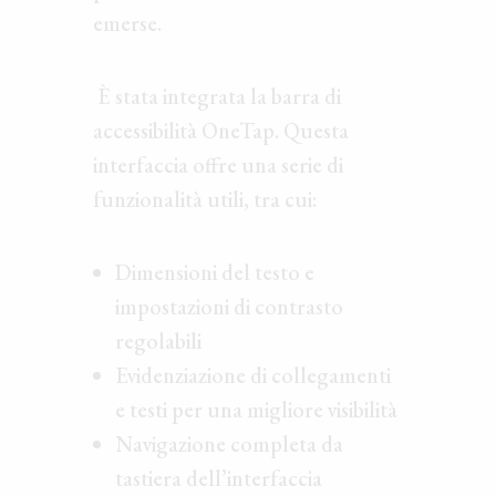
emerse.
È stata integrata la barra di
accessibilità OneTap. Questa
interfaccia offre una serie di
funzionalità utili, tra cui:
Dimensioni del testo e
impostazioni di contrasto
regolabili
Evidenziazione di collegamenti
e testi per una migliore visibilità
Navigazione completa da
tastiera dell’interfaccia