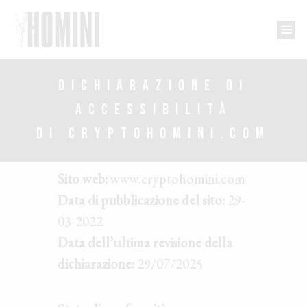
DICHIARAZIONE DI
ACCESSIBILITÀ
DI CRYPTOHOMINI.COM
Sito web:
www.cryptohomini.com
Data di pubblicazione del sito:
29-
03-2022
Data dell’ultima revisione della
dichiarazione:
29/07/2025