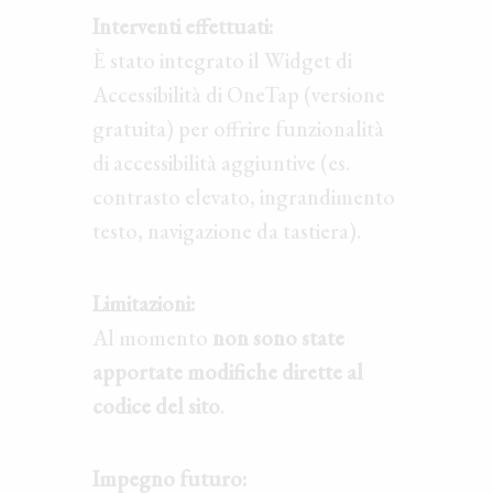
Interventi effettuati:
È stato integrato il Widget di
Accessibilità di OneTap (versione
gratuita) per offrire funzionalità
di accessibilità aggiuntive (es.
contrasto elevato, ingrandimento
testo, navigazione da tastiera).
Limitazioni:
Al momento
non sono state
apportate modifiche dirette al
codice del sito
.
Impegno futuro: