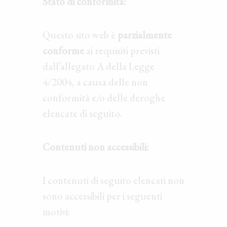
Stato di conformità:
Questo sito web è
parzialmente
conforme
ai requisiti previsti
dall’allegato A della Legge
4/2004, a causa delle non
conformità e/o delle deroghe
elencate di seguito.
Contenuti non accessibili:
I contenuti di seguito elencati non
sono accessibili per i seguenti
motivi: