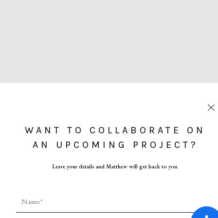
WANT TO COLLABORATE ON
AN UPCOMING PROJECT?
Leave your details and Matthew will get back to you.