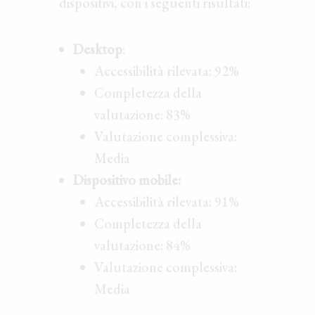
dispositivi, con i seguenti risultati:
Desktop
:
Accessibilità rilevata: 92%
Completezza della
valutazione: 83%
Valutazione complessiva:
Media
Dispositivo mobile:
Accessibilità rilevata: 91%
Completezza della
valutazione: 84%
Valutazione complessiva:
Media