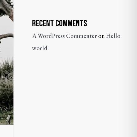
Recent Comments
A WordPress Commenter
on
Hello
world!