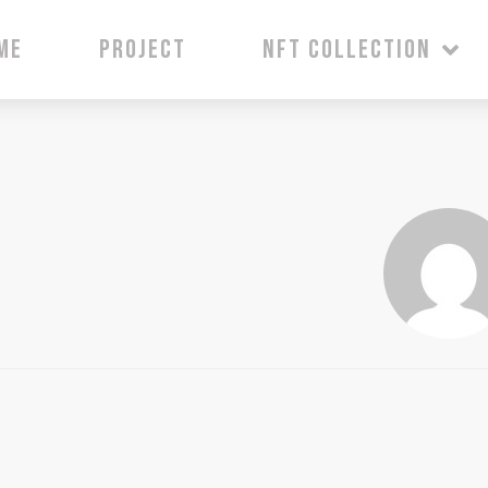
ME
PROJECT
NFT COLLECTION