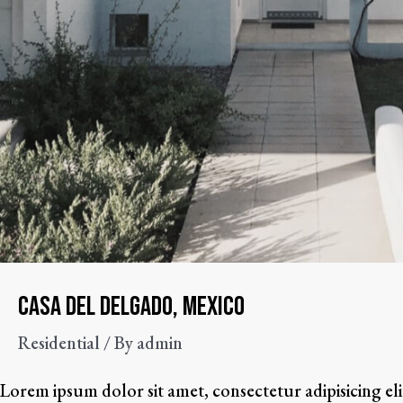
Casa del Delgado, Mexico
Residential
/ By
admin
Lorem ipsum dolor sit amet, consectetur adipisicing el