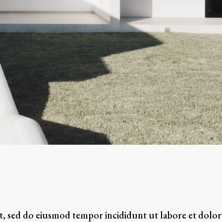
it, sed do eiusmod tempor incididunt ut labore et dolor