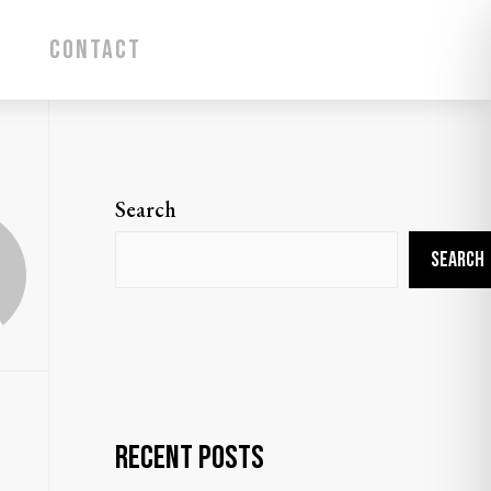
CONTACT
Search
SEARCH
Recent Posts