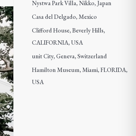
Nystwa Park Villa, Nikko, Japan
Casa del Delgado, Mexico
Clifford House, Beverly Hills,
CALIFORNIA, USA
unit City, Geneva, Switzerland
Hamilton Museum, Miami, FLORIDA,
USA